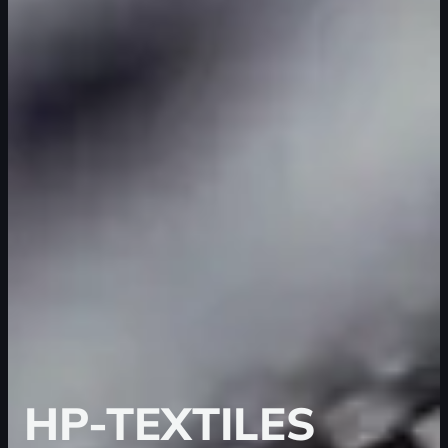
HP-TEXTILES