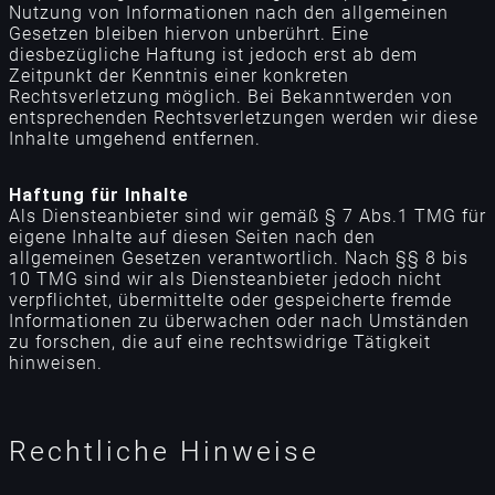
Nutzung von Informationen nach den allgemeinen
Gesetzen bleiben hiervon unberührt. Eine
diesbezügliche Haftung ist jedoch erst ab dem
Zeitpunkt der Kenntnis einer konkreten
Rechtsverletzung möglich. Bei Bekanntwerden von
entsprechenden Rechtsverletzungen werden wir diese
Inhalte umgehend entfernen.
Haftung für Inhalte
Als Diensteanbieter sind wir gemäß § 7 Abs.1 TMG für
eigene Inhalte auf diesen Seiten nach den
allgemeinen Gesetzen verantwortlich. Nach §§ 8 bis
10 TMG sind wir als Diensteanbieter jedoch nicht
verpflichtet, übermittelte oder gespeicherte fremde
Informationen zu überwachen oder nach Umständen
zu forschen, die auf eine rechtswidrige Tätigkeit
hinweisen.
Rechtliche Hinweise