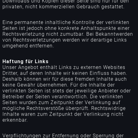
Downloads und Kopien dieser Seite sind nur für den
privaten, nicht kommerziellen Gebrauch gestattet.
Eine permanente inhaltliche Kontrolle der verlinkten
Seiten ist jedoch ohne konkrete Anhaltspunkte einer
Rechtsverletzung nicht zumutbar. Bei Bekanntwerden
von Rechtsverletzungen werden wir derartige Links
umgehend entfernen.
Haftung für Links
Unser Angebot enthält Links zu externen Websites
Dritter, auf deren Inhalte wir keinen Einfluss haben.
Deshalb können wir für diese fremden Inhalte auch
keine Gewähr übernehmen. Für die Inhalte der
verlinkten Seiten ist stets der jeweilige Anbieter oder
Betreiber der Seiten verantwortlich. Die verlinkten
Seiten wurden zum Zeitpunkt der Verlinkung auf
mögliche Rechtsverstöße überprüft. Rechtswidrige
Inhalte waren zum Zeitpunkt der Verlinkung nicht
erkennbar.
Verpflichtungen zur Entfernung oder Sperrung der